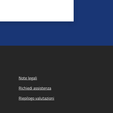
Note legali
Richiedi assistenza
Riepilogo valutazioni