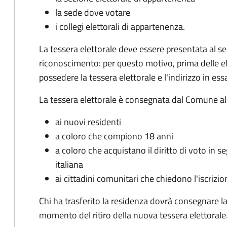
la sede dove votare
i collegi elettorali di appartenenza.
La tessera elettorale deve essere presentata al 
riconoscimento: per questo motivo, prima delle el
possedere la tessera elettorale e l'indirizzo in ess
La tessera elettorale è consegnata dal Comune al 
ai nuovi residenti
a coloro che compiono 18 anni
a coloro che acquistano il diritto di voto in s
italiana
ai cittadini comunitari che chiedono l'iscrizion
Chi ha trasferito la residenza dovrà consegnare 
momento del ritiro della nuova tessera elettorale