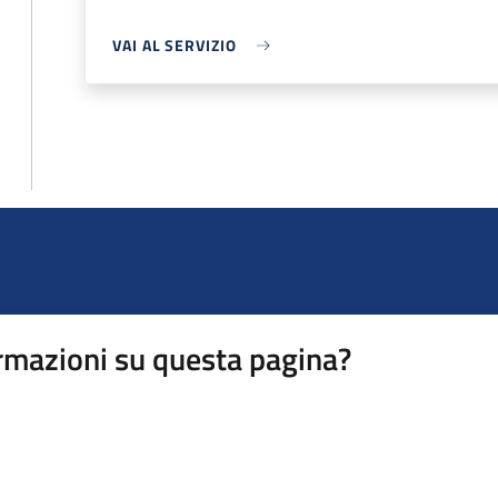
VAI AL SERVIZIO
rmazioni su questa pagina?