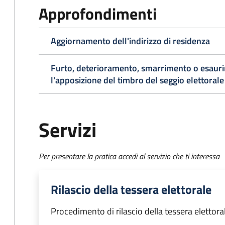
Approfondimenti
Aggiornamento dell'indirizzo di residenza
Furto, deterioramento, smarrimento o esaurim
l'apposizione del timbro del seggio elettorale
Servizi
Per presentare la pratica accedi al servizio che ti interessa
Rilascio della tessera elettorale
Procedimento di rilascio della tessera elettora