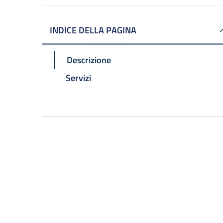
INDICE DELLA PAGINA
Descrizione
Servizi