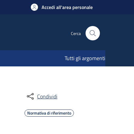
Accedi all'area personale
Cerca
Tutti gli argomenti
Condividi
Normativa di riferimento