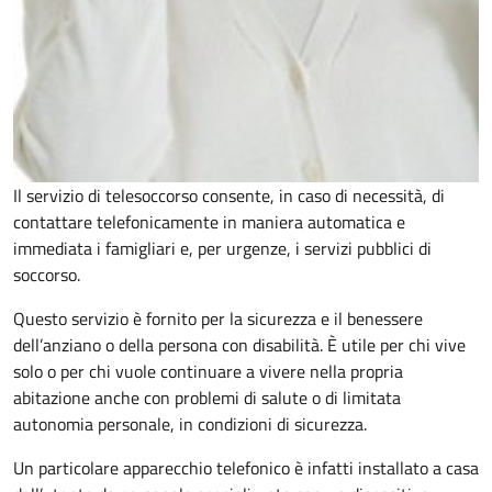
Il servizio di telesoccorso consente, in caso di necessità, di
contattare telefonicamente in maniera automatica e
immediata i famigliari e, per urgenze, i servizi pubblici di
soccorso.
Questo servizio è fornito per la sicurezza e il benessere
dell’anziano o della persona con disabilità. È utile per chi vive
solo o per chi vuole continuare a vivere nella propria
abitazione anche con problemi di salute o di limitata
autonomia personale, in condizioni di sicurezza.
Un particolare apparecchio telefonico è infatti installato a casa