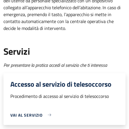
dell’utente da personale specializzato con un dispositivo
collegato all’apparecchio telefonico dell’abitazione. In caso di
emergenza, premendo il tasto, l’apparecchio si mette in
contatto automaticamente con la centrale operativa che
decide le modalità di intervento.
Servizi
Per presentare la pratica accedi al servizio che ti interessa
Accesso al servizio di telesoccorso
Procedimento di accesso al servizio di telesoccorso
VAI AL SERVIZIO