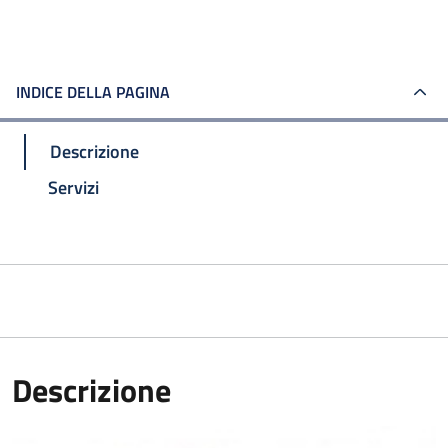
INDICE DELLA PAGINA
Descrizione
Servizi
Descrizione