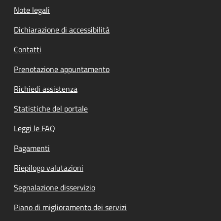
Note legali
Dichiarazione di accessibilità
Contatti
Prenotazione appuntamento
Richiedi assistenza
Statistiche del portale
Leggi le FAQ
Pagamenti
Riepilogo valutazioni
Segnalazione disservizio
Piano di miglioramento dei servizi