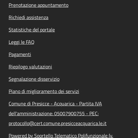
Prenotazione appuntamento
Richiedi assistenza
Statistiche del portale
Leggi le FAQ
Pagamenti
Riepilogo valutazioni
Segnalazione disservizio
Piano di miglioramento dei servizi
Comune di Presicce - Acquarica - Partita IVA
dell'amministrazione: 05007900755 - PEC:
protocollo@cert.comune.presicceacquarica.le.it
Powered by Sportello Telematico Polifunzionale (v.