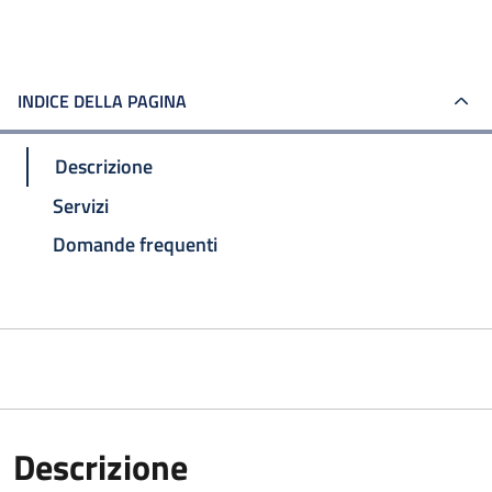
INDICE DELLA PAGINA
Descrizione
Servizi
Domande frequenti
Descrizione