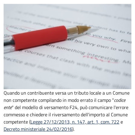
Quando un contribuente versa un tributo locale a un Comune
non competente compilando in modo errato il campo "
codice
ente
" del modello di versamento F24, può comunicare l'errore
commesso e chiedere il riversamento dell'importo al Comune
competente (
Legge 27/12/2013, n. 147, art. 1, com. 722
e
Decreto
ministeriale 24/02/2016
).