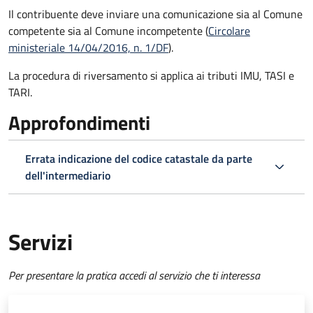
Il contribuente deve inviare una comunicazione sia al Comune
competente sia al Comune incompetente (
Circolare
ministeriale 14/04/2016, n. 1/DF
).
La procedura di riversamento si applica ai tributi IMU, TASI e
TARI.
Approfondimenti
Errata indicazione del codice catastale da parte
dell'intermediario
Servizi
Per presentare la pratica accedi al servizio che ti interessa