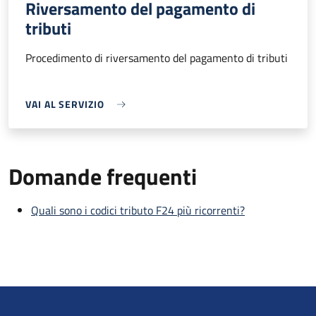
Riversamento del pagamento di
tributi
Procedimento di riversamento del pagamento di tributi
VAI AL SERVIZIO
Domande frequenti
Quali sono i codici tributo F24 più ricorrenti?