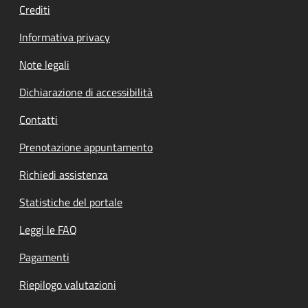
Crediti
Informativa privacy
Note legali
Dichiarazione di accessibilità
Contatti
Prenotazione appuntamento
Richiedi assistenza
Statistiche del portale
Leggi le FAQ
Pagamenti
Riepilogo valutazioni