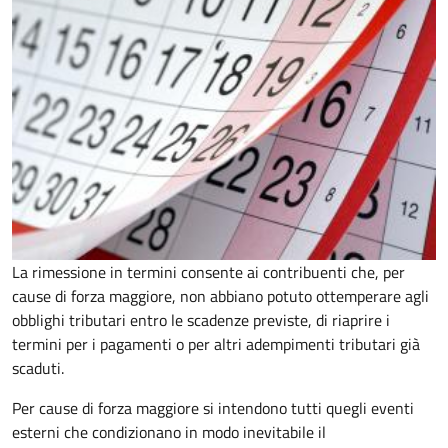
La rimessione in termini consente ai contribuenti che, per
cause di forza maggiore, non abbiano potuto ottemperare agli
obblighi tributari entro le scadenze previste, di riaprire i
termini per i pagamenti o per altri adempimenti tributari già
scaduti.
Per cause di forza maggiore si intendono tutti quegli eventi
esterni che condizionano in modo inevitabile il