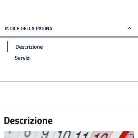
INDICE DELLA PAGINA
Descrizione
Servizi
Descrizione