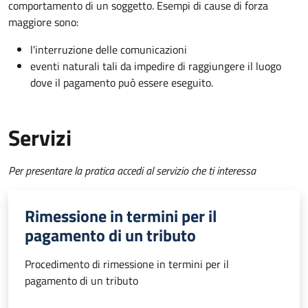
comportamento di un soggetto. Esempi di cause di forza
maggiore sono:
l'interruzione delle comunicazioni
eventi naturali tali da impedire di raggiungere il luogo
dove il pagamento può essere eseguito.
Servizi
Per presentare la pratica accedi al servizio che ti interessa
Rimessione in termini per il
pagamento di un tributo
Procedimento di rimessione in termini per il
pagamento di un tributo