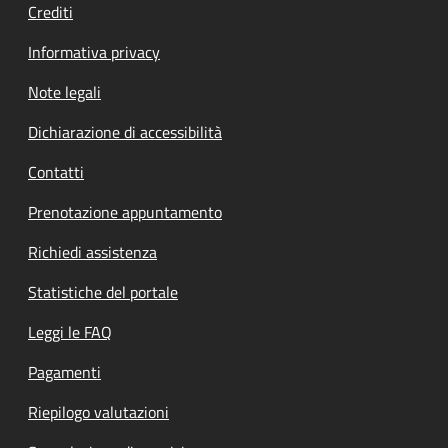
Crediti
Informativa privacy
Note legali
Dichiarazione di accessibilità
Contatti
Prenotazione appuntamento
Richiedi assistenza
Statistiche del portale
Leggi le FAQ
Pagamenti
Riepilogo valutazioni