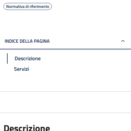
Normativa di riferimento
INDICE DELLA PAGINA
Descrizione
Servizi
Descrizione