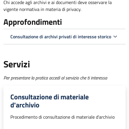
Chi accede agli archivi e ai documenti deve osservare la
vigente normativa in materia di privacy.
Approfondimenti
Consultazione di archivi privati di interesse storico
Servizi
Per presentare la pratica accedi al servizio che ti interessa
Consultazione di materiale
d'archivio
Procedimento di consultazione di materiale d'archivio