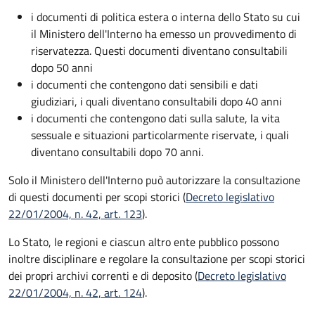
i documenti di politica estera o interna dello Stato su cui
il Ministero dell'Interno ha emesso un provvedimento di
riservatezza. Questi documenti diventano consultabili
dopo 50 anni
i documenti che contengono dati sensibili e dati
giudiziari, i quali diventano consultabili dopo 40 anni
i documenti che contengono dati sulla salute, la vita
sessuale e situazioni particolarmente riservate, i quali
diventano consultabili dopo 70 anni.
Solo il Ministero dell'Interno può autorizzare la consultazione
di questi documenti per scopi storici (
Decreto legislativo
22/01/2004, n. 42, art. 123
).
Lo Stato, le regioni e ciascun altro ente pubblico possono
inoltre disciplinare e regolare la consultazione per scopi storici
dei propri archivi correnti e di deposito (
Decreto legislativo
22/01/2004, n. 42, art. 124
).