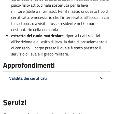
psico-fisio-attitudinale sostenuta per la leva
militare (abile o riformato). Per il rilascio di questo tipo di
certificato, è necessario che l’interessato, all'epoca in cui
fu sottoposto a visita, fosse residente nel Comune
destinatario della domanda
estratto del ruolo matricolare
: riporta i dati relativi
all'iscrizione e all'esito di leva, la data di arruolamento e
di congedo, il corpo presso il quale è stato prestato il
servizio di leva e il grado militare.
Approfondimenti
Validità dei certificati
Servizi