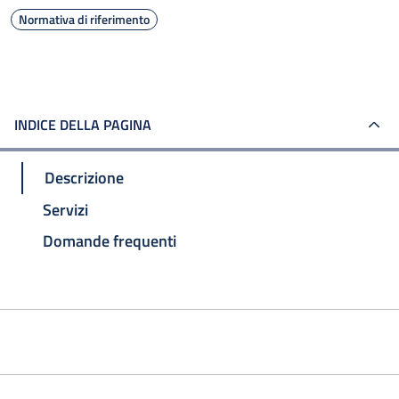
Normativa di riferimento
INDICE DELLA PAGINA
Descrizione
Servizi
Domande frequenti