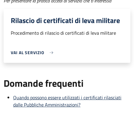
Per presentare la pratica accedi al servizio che ti interessa
Rilascio di certificati di leva militare
Procedimento di rilascio di certificati di leva militare
VAI AL SERVIZIO
Domande frequenti
Quando possono essere utilizzati i certificati rilasciati
dalle Pubbliche Amministrazioni?