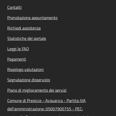
Contatti
Prenotazione appuntamento
Richiedi assistenza
Statistiche del portale
Leggi le FAQ
Pagamenti
Riepilogo valutazioni
Segnalazione disservizio
Piano di miglioramento dei servizi
Comune di Presicce - Acquarica - Partita IVA
dell'amministrazione: 05007900755 - PEC: