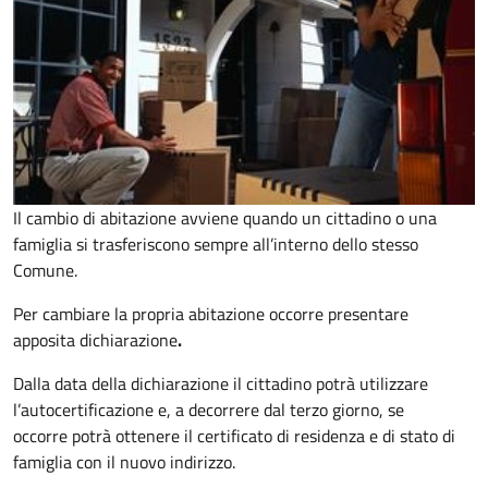
Il cambio di abitazione avviene quando un cittadino o una
famiglia si trasferiscono sempre all’interno dello stesso
Comune.
Per cambiare la propria abitazione occorre presentare
apposita
dichiarazione
.
Dalla data della dichiarazione il cittadino potrà utilizzare
l’autocertificazione e, a decorrere dal terzo giorno, se
occorre
potrà ottenere il certificato di residenza e di stato di
famiglia con il nuovo indirizzo.