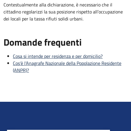
Contestualmente alla dichiarazione, è necessario che il
cittadino regolarizzi la sua posizione rispetto all’occupazione
dei locali per la tassa rifiuti solidi urbani.
Domande frequenti
Cosa si intende per residenza e per domicilio?
Cos'è l’Anagrafe Nazionale della Popolazione Residente
(ANPR)?