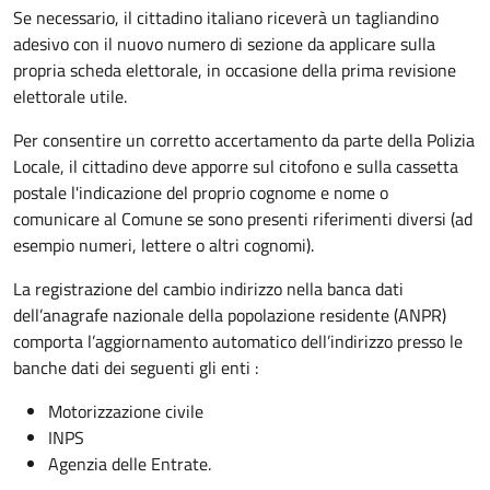
Se necessario, il cittadino italiano riceverà un tagliandino
adesivo con il nuovo numero di sezione da applicare sulla
propria scheda elettorale, in occasione della prima revisione
elettorale utile.
Per consentire un corretto accertamento da parte della Polizia
Locale, il cittadino deve apporre sul citofono e sulla cassetta
postale l'indicazione del proprio cognome e nome o
comunicare al Comune se sono presenti riferimenti diversi (ad
esempio numeri, lettere o altri cognomi).
La registrazione del cambio indirizzo nella banca dati
dell’anagrafe nazionale della popolazione residente (ANPR)
comporta l’aggiornamento automatico dell’indirizzo presso le
banche dati dei seguenti gli enti :
Motorizzazione civile
INPS
Agenzia delle Entrate.