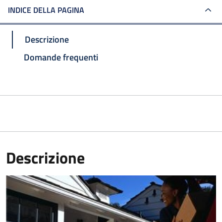
INDICE DELLA PAGINA
Descrizione
Domande frequenti
Descrizione