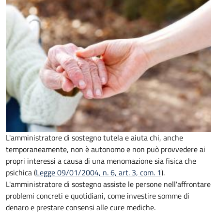
L'amministratore di sostegno tutela e aiuta chi, anche
temporaneamente, non è autonomo e non può provvedere ai
propri interessi a causa di una menomazione sia fisica che
psichica (
Legge 09/01/2004, n. 6, art. 3, com. 1
).
L'amministratore di sostegno assiste le persone nell'affrontare
problemi concreti e quotidiani, come investire somme di
denaro e prestare consensi alle cure mediche.