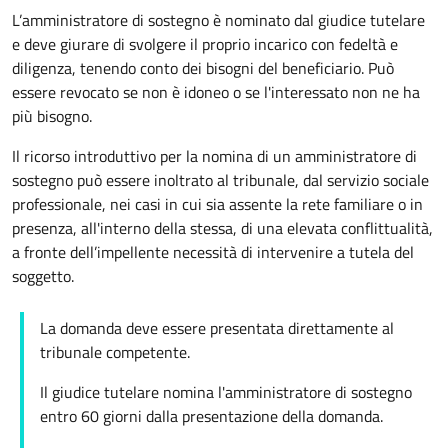
L’amministratore di sostegno è nominato dal giudice tutelare
e deve giurare di svolgere il proprio incarico con fedeltà e
diligenza, tenendo conto dei bisogni del beneficiario. Può
essere revocato se non è idoneo o se l'interessato non ne ha
più bisogno.
Il ricorso introduttivo per la nomina di un amministratore di
sostegno può essere inoltrato al tribunale, dal servizio sociale
professionale, nei casi in cui sia assente la rete familiare o in
presenza, all'interno della stessa, di una elevata conflittualità,
a fronte dell’impellente necessità di intervenire a tutela del
soggetto.
La domanda deve essere presentata direttamente al
tribunale competente.
Il giudice tutelare nomina l'amministratore di sostegno
entro 60 giorni dalla presentazione della domanda.