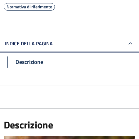
Normativa di riferimento
INDICE DELLA PAGINA
Descrizione
Descrizione