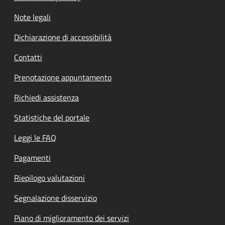
Note legali
Dichiarazione di accessibilità
Contatti
Prenotazione appuntamento
Richiedi assistenza
Statistiche del portale
Leggi le FAQ
Pagamenti
Riepilogo valutazioni
Segnalazione disservizio
Piano di miglioramento dei servizi