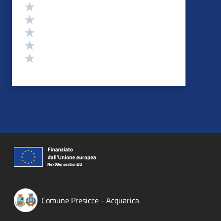
Valutazione
Valuta 5 stelle su 5
Valuta 4 stelle su 5
Valuta 3 stelle su 5
Valuta 2 stelle su 5
Valuta 1 stelle su 5
Comune Presicce - Acquarica