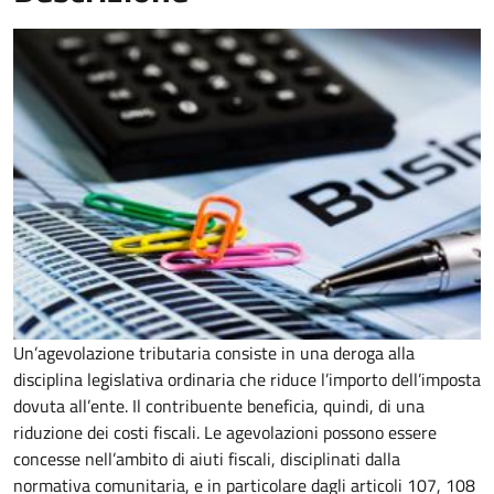
Un’agevolazione tributaria consiste in una deroga alla
disciplina legislativa ordinaria che riduce l’importo dell’imposta
dovuta all’ente. Il contribuente beneficia, quindi, di una
riduzione dei costi fiscali. Le agevolazioni possono essere
concesse nell’ambito di aiuti fiscali, disciplinati dalla
normativa comunitaria, e in particolare dagli articoli 107, 108