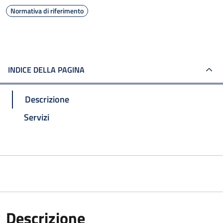
Normativa di riferimento
INDICE DELLA PAGINA
Descrizione
Servizi
Descrizione