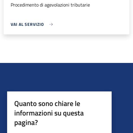
Procedimento di agevolazioni tributarie
VAI AL SERVIZIO
Quanto sono chiare le
informazioni su questa
pagina?