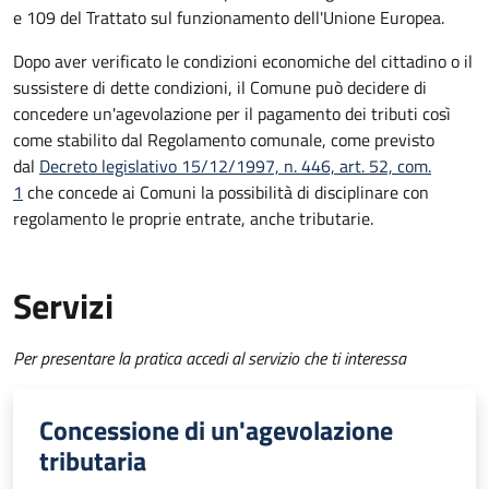
e 109 del Trattato sul funzionamento dell'Unione Europea.
Dopo aver verificato le condizioni economiche del cittadino o il
sussistere di dette condizioni, il Comune può decidere di
concedere un'agevolazione per il pagamento dei tributi così
come stabilito dal Regolamento comunale, come previsto
dal
Decreto legislativo 15/12/1997, n. 446, art. 52, com.
1
che concede ai Comuni la possibilità di disciplinare con
regolamento le proprie entrate, anche tributarie.
Servizi
Per presentare la pratica accedi al servizio che ti interessa
Concessione di un'agevolazione
tributaria